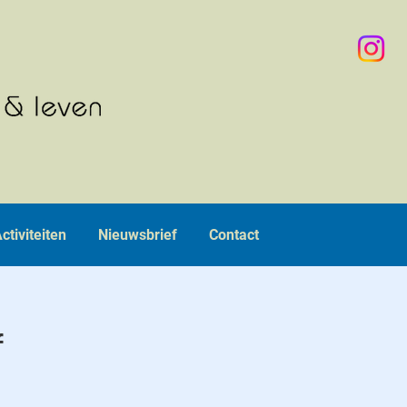
ctiviteiten
Nieuwsbrief
Contact
f