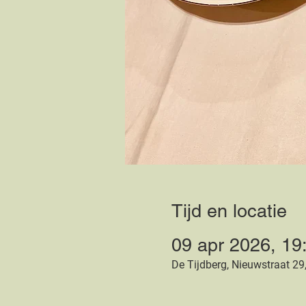
Tijd en locatie
09 apr 2026, 19
De Tijdberg, Nieuwstraat 29