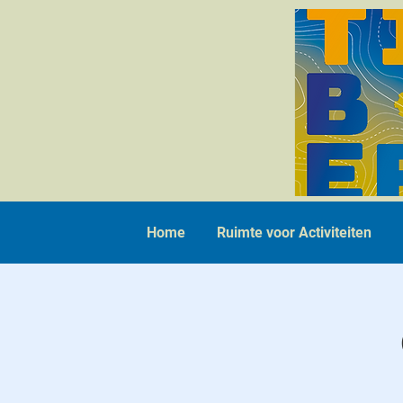
Home
Ruimte voor Activiteiten