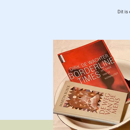
Dit is