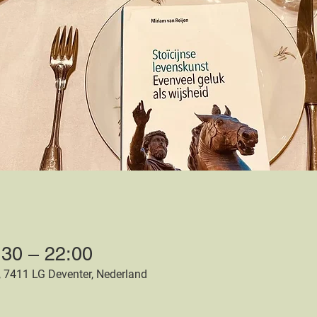
:30 – 22:00
, 7411 LG Deventer, Nederland