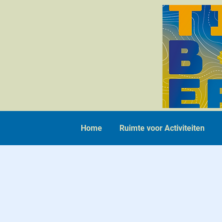
Home
Ruimte voor Activiteiten