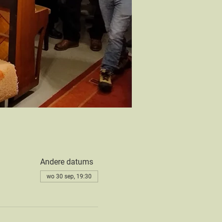
Andere datums
wo 30 sep, 19:30