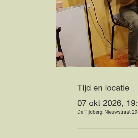
Tijd en locatie
07 okt 2026, 19
De Tijdberg, Nieuwstraat 29