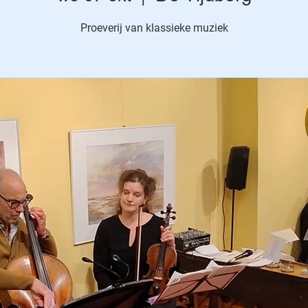
Proeverij van klassieke muziek