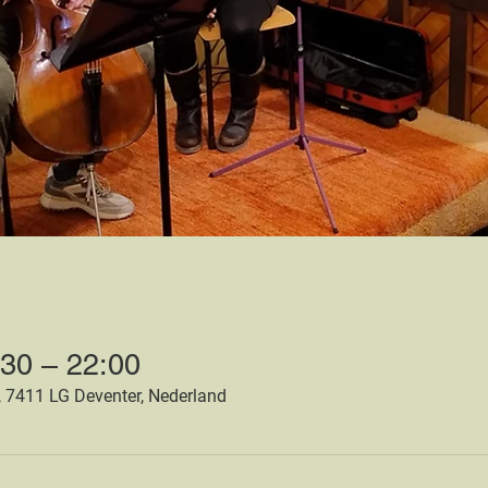
:30 – 22:00
, 7411 LG Deventer, Nederland