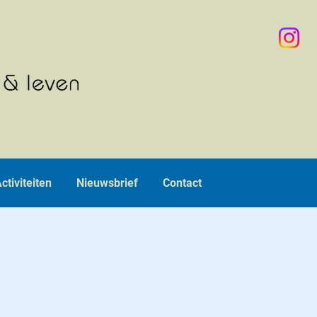
ctiviteiten
Nieuwsbrief
Contact